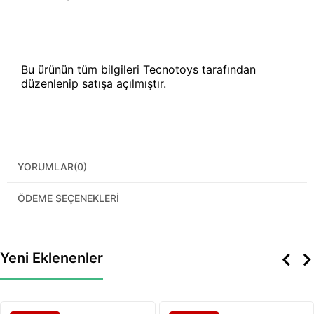
Bu ürünün tüm bilgileri Tecnotoys tarafından
düzenlenip satışa açılmıştır.
YORUMLAR
(0)
ÖDEME SEÇENEKLERI
Yeni Eklenenler