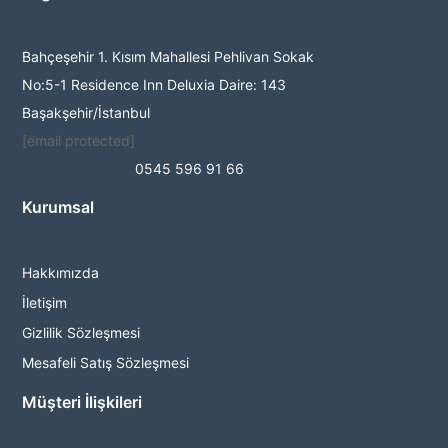
Bahçeşehir 1. Kısım Mahallesi Pehlivan Sokak
No:5-1 Residence Inn Deluxia Daire: 143
Başakşehir/İstanbul
[email protected]
0545 596 91 66
Kurumsal
Hakkımızda
İletişim
Gizlilik Sözleşmesi
Mesafeli Satış Sözleşmesi
Müşteri İlişkileri