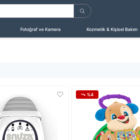
Fotoğraf ve Kamera
Kozmetik & Kişisel Bakım
%4