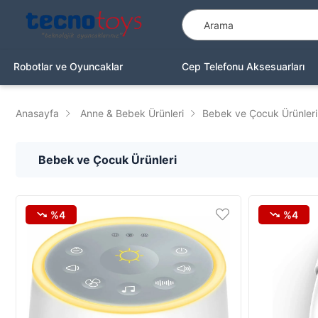
Robotlar ve Oyuncaklar
Cep Telefonu Aksesuarları
Anasayfa
Anne & Bebek Ürünleri
Bebek ve Çocuk Ürünleri
Bebek ve Çocuk Ürünleri
%4
%4