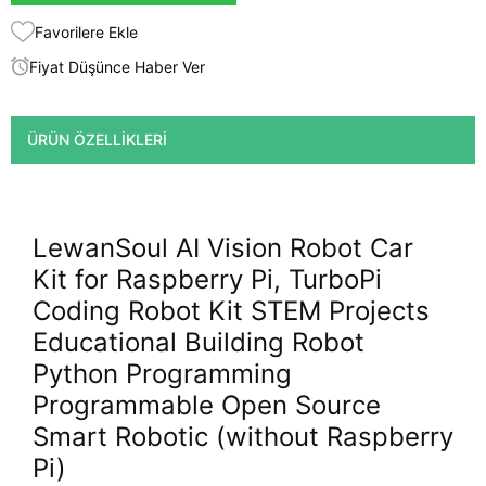
Favorilere Ekle
Fiyat Düşünce Haber Ver
ÜRÜN ÖZELLIKLERI
LewanSoul AI Vision Robot Car
Kit for Raspberry Pi, TurboPi
Coding Robot Kit STEM Projects
Educational Building Robot
Python Programming
Programmable Open Source
Smart Robotic (without Raspberry
Pi)