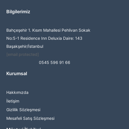
Bilgilerimiz
Bahçeşehir 1. Kısım Mahallesi Pehlivan Sokak
No:5-1 Residence Inn Deluxia Daire: 143
Başakşehir/İstanbul
[email protected]
0545 596 91 66
Kurumsal
Hakkımızda
İletişim
Gizlilik Sözleşmesi
Mesafeli Satış Sözleşmesi