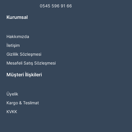
0545 596 91 66
Kurumsal
Hakkımızda
İletişim
Gizlilik Sözleşmesi
Mesafeli Satış Sözleşmesi
Müşteri İlişkileri
Üyelik
Kargo & Teslimat
KVKK