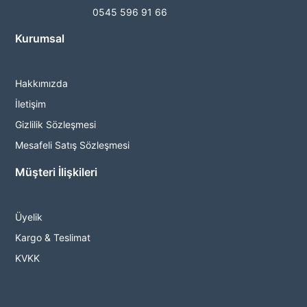
0545 596 91 66
Kurumsal
Hakkımızda
İletişim
Gizlilik Sözleşmesi
Mesafeli Satış Sözleşmesi
Müşteri İlişkileri
Üyelik
Kargo & Teslimat
KVKK