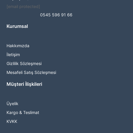
[email protected]
0545 596 91 66
Kurumsal
Hakkımızda
İletişim
Gizlilik Sözleşmesi
Mesafeli Satış Sözleşmesi
Müşteri İlişkileri
Üyelik
Kargo & Teslimat
KVKK