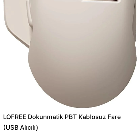
LOFREE Dokunmatik PBT Kablosuz Fare
(USB Alıcılı)