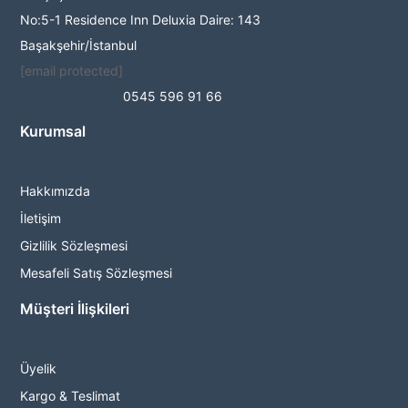
No:5-1 Residence Inn Deluxia Daire: 143
Başakşehir/İstanbul
[email protected]
0545 596 91 66
Kurumsal
Hakkımızda
İletişim
Gizlilik Sözleşmesi
Mesafeli Satış Sözleşmesi
Müşteri İlişkileri
Üyelik
Kargo & Teslimat