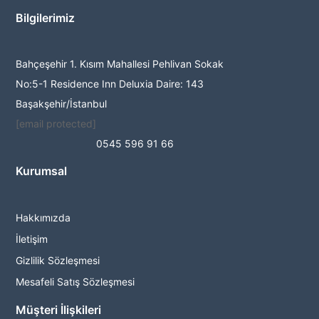
Bilgilerimiz
Bahçeşehir 1. Kısım Mahallesi Pehlivan Sokak
No:5-1 Residence Inn Deluxia Daire: 143
Başakşehir/İstanbul
[email protected]
0545 596 91 66
Kurumsal
Hakkımızda
İletişim
Gizlilik Sözleşmesi
Mesafeli Satış Sözleşmesi
Müşteri İlişkileri