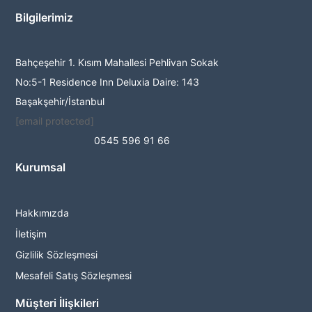
Bilgilerimiz
Bahçeşehir 1. Kısım Mahallesi Pehlivan Sokak
No:5-1 Residence Inn Deluxia Daire: 143
Başakşehir/İstanbul
[email protected]
0545 596 91 66
Kurumsal
Hakkımızda
İletişim
Gizlilik Sözleşmesi
Mesafeli Satış Sözleşmesi
Müşteri İlişkileri