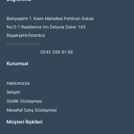
Bahçeşehir 1. Kısım Mahallesi Pehlivan Sokak
No:5-1 Residence Inn Deluxia Daire: 143
Başakşehir/İstanbul
[email protected]
0545 596 91 66
Kurumsal
Hakkımızda
İletişim
Gizlilik Sözleşmesi
Mesafeli Satış Sözleşmesi
Müşteri İlişkileri