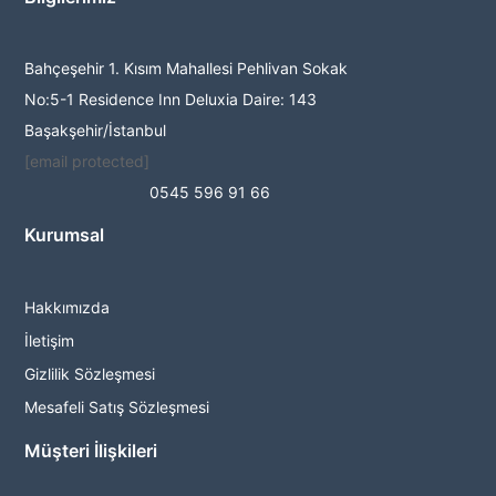
Bahçeşehir 1. Kısım Mahallesi Pehlivan Sokak
No:5-1 Residence Inn Deluxia Daire: 143
Başakşehir/İstanbul
[email protected]
0545 596 91 66
Kurumsal
Hakkımızda
İletişim
Gizlilik Sözleşmesi
Mesafeli Satış Sözleşmesi
Müşteri İlişkileri