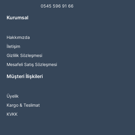
0545 596 91 66
Kurumsal
Hakkımızda
İletişim
Gizlilik Sözleşmesi
Mesafeli Satış Sözleşmesi
Müşteri İlişkileri
Üyelik
Kargo & Teslimat
KVKK