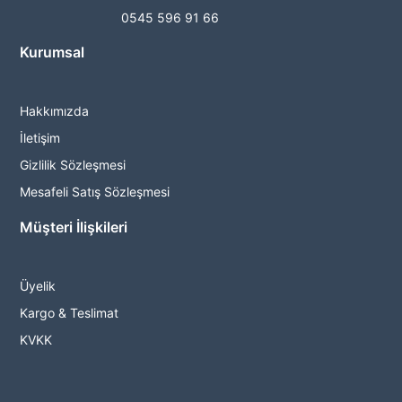
0545 596 91 66
Kurumsal
Hakkımızda
İletişim
Gizlilik Sözleşmesi
Mesafeli Satış Sözleşmesi
Müşteri İlişkileri
Üyelik
Kargo & Teslimat
KVKK