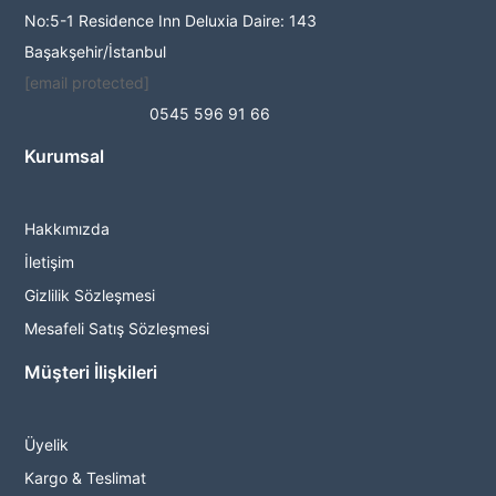
No:5-1 Residence Inn Deluxia Daire: 143
Başakşehir/İstanbul
[email protected]
0545 596 91 66
Kurumsal
Hakkımızda
İletişim
Gizlilik Sözleşmesi
Mesafeli Satış Sözleşmesi
Müşteri İlişkileri
Üyelik
Kargo & Teslimat