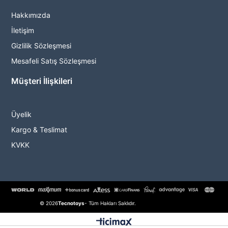
Hakkımızda
İletişim
Gizlilik Sözleşmesi
Mesafeli Satış Sözleşmesi
Müşteri İlişkileri
Üyelik
Kargo & Teslimat
KVKK
© 2026
Tecnotoys
- Tüm Hakları Saklıdır.