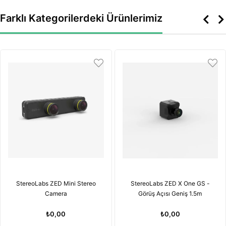
Farklı Kategorilerdeki Ürünlerimiz
StereoLabs ZED Mini Stereo
StereoLabs ZED X One GS -
Camera
Görüş Açısı Geniş 1.5m
₺0,00
₺0,00