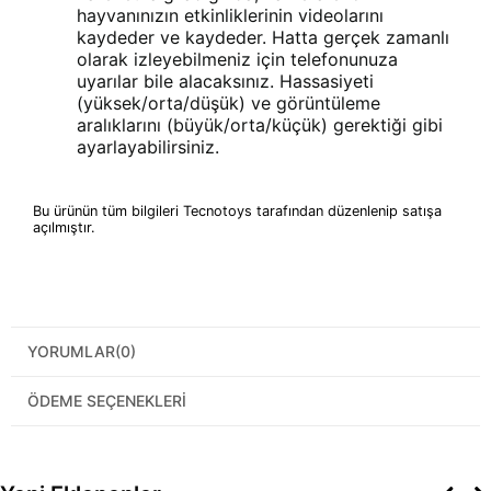
hayvanınızın etkinliklerinin videolarını
kaydeder ve kaydeder. Hatta gerçek zamanlı
olarak izleyebilmeniz için telefonunuza
uyarılar bile alacaksınız. Hassasiyeti
(yüksek/orta/düşük) ve görüntüleme
aralıklarını (büyük/orta/küçük) gerektiği gibi
ayarlayabilirsiniz.
Bu ürünün tüm bilgileri Tecnotoys tarafından düzenlenip satışa
açılmıştır.
YORUMLAR
(0)
ÖDEME SEÇENEKLERI