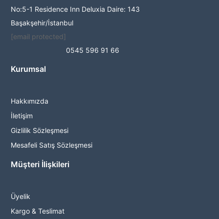
No:5-1 Residence Inn Deluxia Daire: 143
Başakşehir/İstanbul
[email protected]
0545 596 91 66
Kurumsal
Hakkımızda
İletişim
Gizlilik Sözleşmesi
Mesafeli Satış Sözleşmesi
Müşteri İlişkileri
Üyelik
Kargo & Teslimat