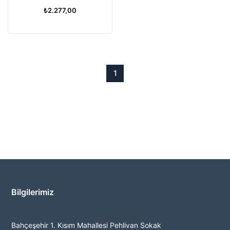
₺2.277,00
1
Bilgilerimiz
Bahçeşehir 1. Kısım Mahallesi Pehlivan Sokak