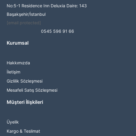
No:5-1 Residence Inn Deluxia Daire: 143
Başakşehir/İstanbul
[email protected]
0545 596 91 66
Kurumsal
Hakkımızda
İletişim
Gizlilik Sözleşmesi
Mesafeli Satış Sözleşmesi
Müşteri İlişkileri
Üyelik
Kargo & Teslimat