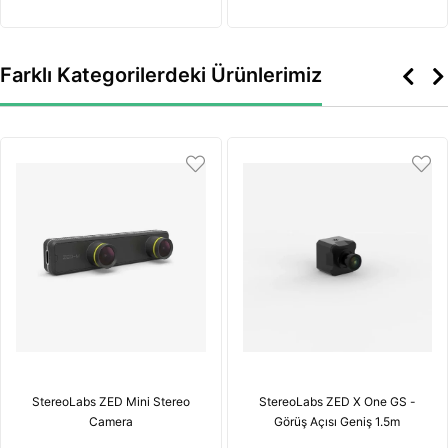
Farklı Kategorilerdeki Ürünlerimiz
StereoLabs ZED Mini Stereo
StereoLabs ZED X One GS -
Camera
Görüş Açısı Geniş 1.5m