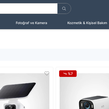
Fotoğraf ve Kamera
Kozmetik & Kişisel Bakım
%7