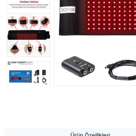
Ürün Özellikleri