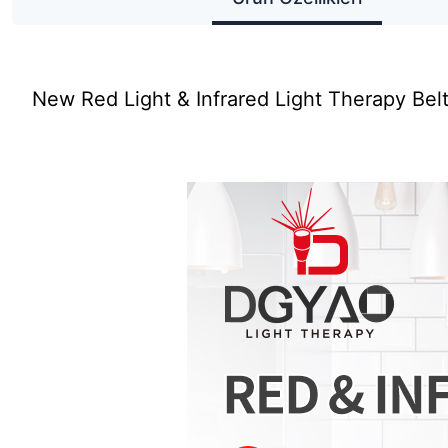
New Red Light & Infrared Light Therapy Bel