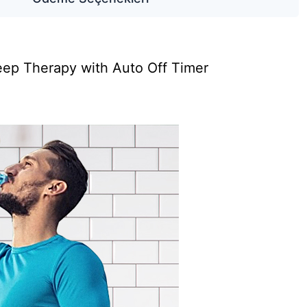
Deep Therapy with Auto Off Timer