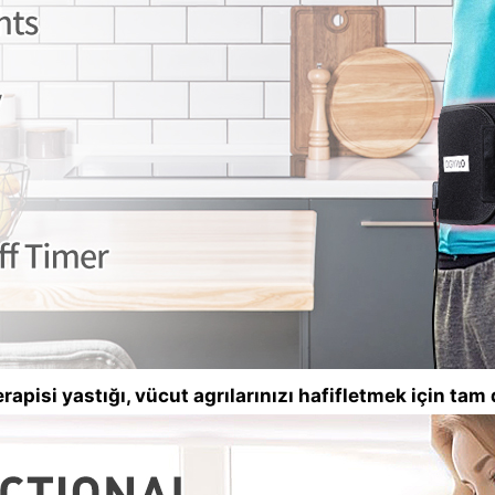
apisi yastığı, vücut agrılarınızı hafifletmek için tam 