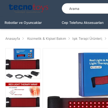
Robotlar ve Oyuncaklar
Cep Telefonu Aksesuarları
Anasayfa
Kozmetik & Kişisel Bakım
Işık Terapi Ürünleri;