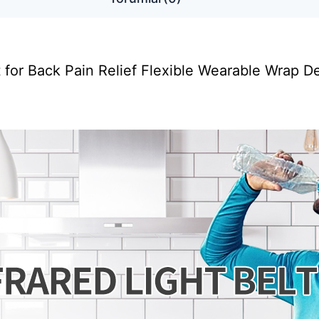
t for Back Pain Relief Flexible Wearable Wrap 