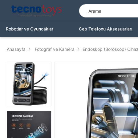
Robotlar ve Oyuncaklar
Cep Telefonu Aksesuarları
Anasayfa
Fotoğraf ve Kamera
Endoskop (Boroskop) Cihazl