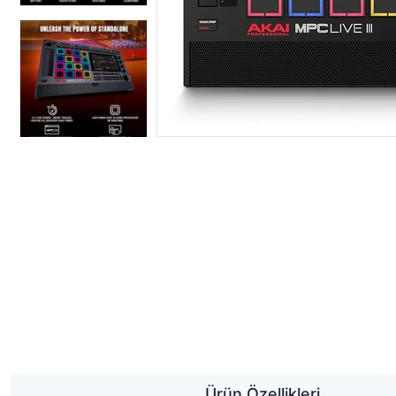
Ürün Özellikleri