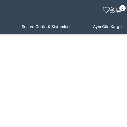
0
Ses ve Görüntü Sistemleri
Aynı Gün Kargo