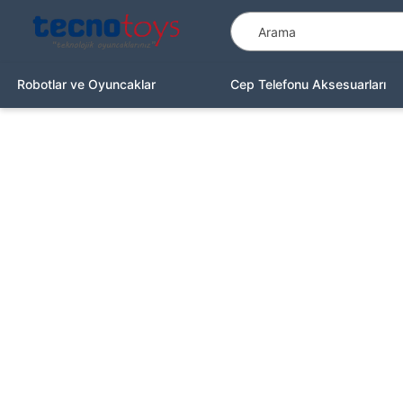
Robotlar ve Oyuncaklar
Cep Telefonu Aksesuarları