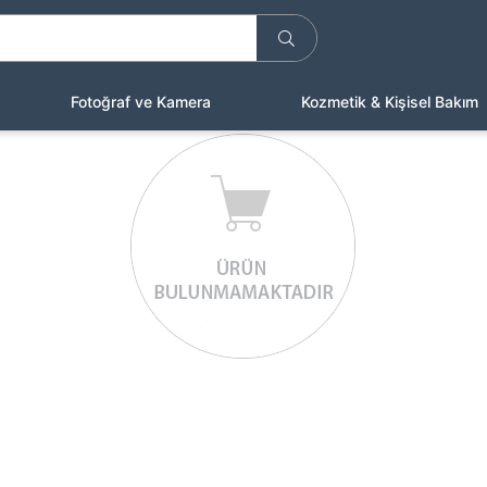
Fotoğraf ve Kamera
Kozmetik & Kişisel Bakım