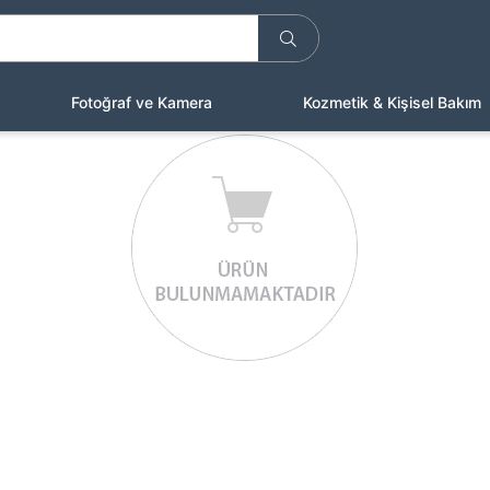
Fotoğraf ve Kamera
Kozmetik & Kişisel Bakım