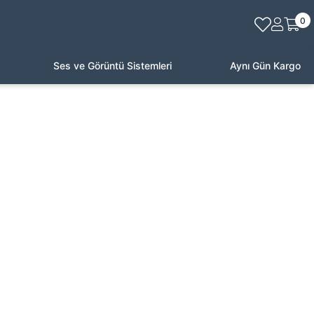
0
Ses ve Görüntü Sistemleri
Aynı Gün Kargo