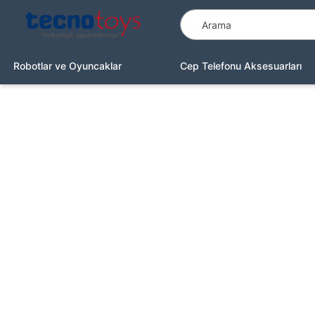
Robotlar ve Oyuncaklar
Cep Telefonu Aksesuarları