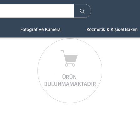
Fotoğraf ve Kamera
Kozmetik & Kişisel Bakım