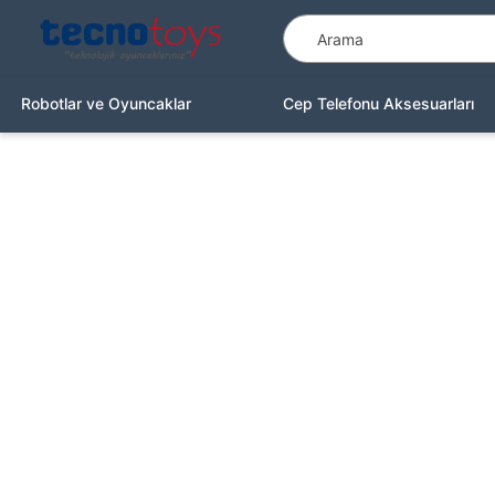
Robotlar ve Oyuncaklar
Cep Telefonu Aksesuarları