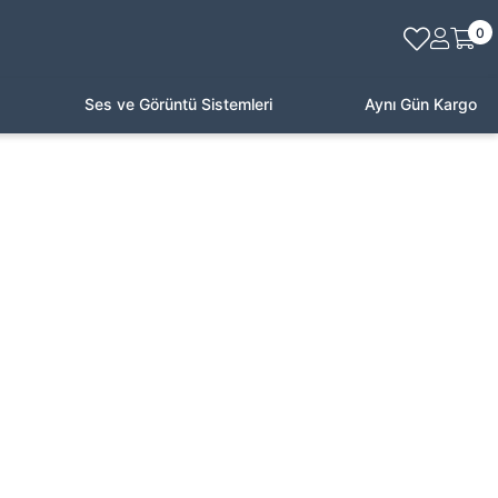
0
Ses ve Görüntü Sistemleri
Aynı Gün Kargo